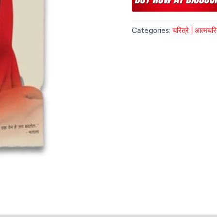
Categories:
चरित्रे | आत्मचरित