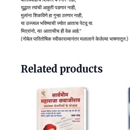
युद्धात त्यांची आहुती पडणार नाही,
मुलांना शिकविणे हा गुन्हा ठरणार नाही,
या उज्ज्वल भविष्याची ज्योत आताच पेटवू या.
मित्रांनो, या! आताचीच ही वेळ आहे.’’
(नोबेल पारितोषिक स्वीकारल्यानंतर मलालाने केलेल्या भाषणातून.)
Related products