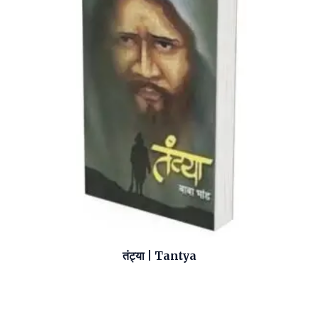
तंट्या | Tantya