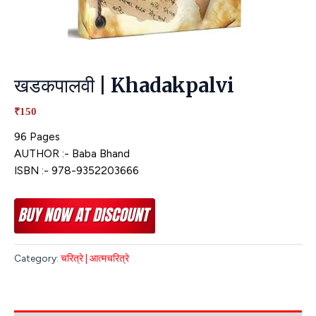
खडकपालवी | Khadakpalvi
₹150
96 Pages
AUTHOR :- Baba Bhand
ISBN :- 978-9352203666
Category:
चरित्रे | आत्मचरित्रे